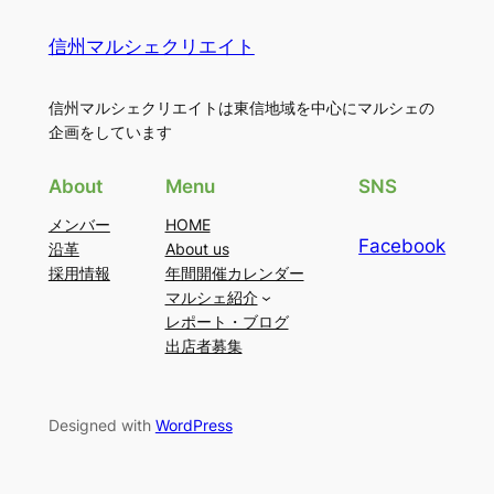
信州マルシェクリエイト
信州マルシェクリエイトは東信地域を中心にマルシェの
企画をしています
About
Menu
SNS
メンバー
HOME
Facebook
沿革
About us
採用情報
年間開催カレンダー
マルシェ紹介
レポート・ブログ
出店者募集
Designed with
WordPress