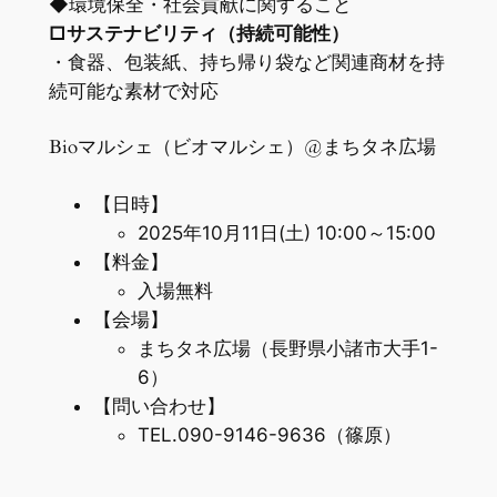
◆環境保全・社会貢献に関すること
□サステナビリティ（持続可能性）
・食器、包装紙、持ち帰り袋など関連商材を持
続可能な素材で対応
Bioマルシェ（ビオマルシェ）@まちタネ広場
【日時】
2025年10月11日(土) 10:00～15:00
【料金】
入場無料
【会場】
まちタネ広場（長野県小諸市大手1-
6）
【問い合わせ】
TEL.090-9146-9636（篠原）