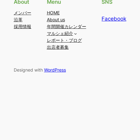
About
Menu
SNS
メンバー
HOME
Facebook
沿革
About us
採用情報
年間開催カレンダー
マルシェ紹介
レポート・ブログ
出店者募集
Designed with
WordPress