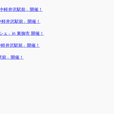
R＠中軽井沢駅前」開催！
@中軽井沢駅前」開催！
シェ」in 東御市 開催！
@中軽井沢駅前」開催！
駅前」開催！