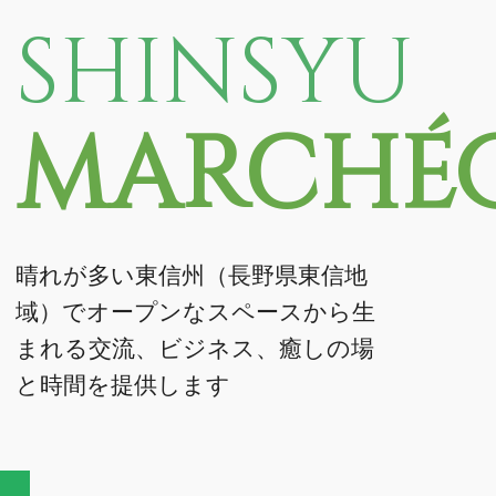
shinsyu
marché
晴れが多い東信州（長野県東信地
域）でオープンなスペースから生
まれる交流、ビジネス、癒しの場
と時間を提供します