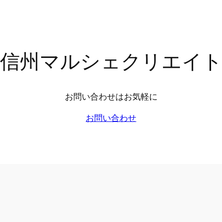
信州マルシェクリエイ
お問い合わせはお気軽に
お問い合わせ