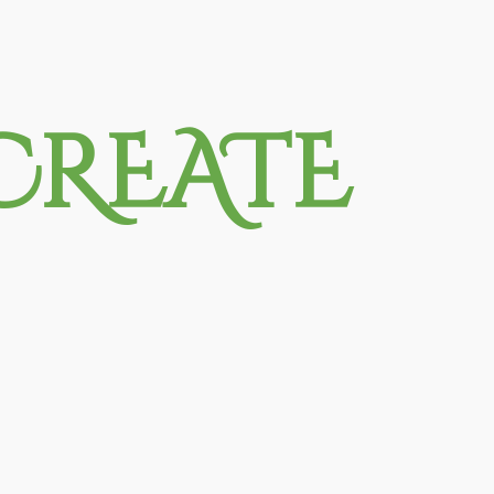
CREATE