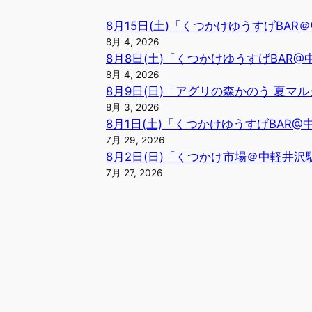
8月15日(土)「くつかけゆうすげBA
8月 4, 2026
8月8日(土)「くつかけゆうすげBAR
8月 4, 2026
8月9日(日)「アグリの森かのう 夏マル
8月 3, 2026
8月1日(土)「くつかけゆうすげBAR
7月 29, 2026
8月2日(日)「くつかけ市場＠中軽井沢
7月 27, 2026